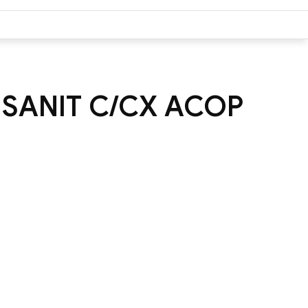
 SANIT C/CX ACOP