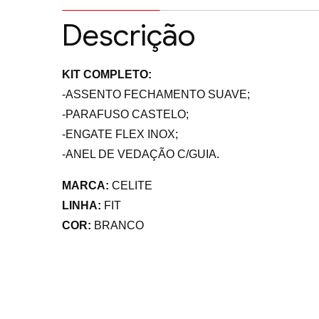
Descrição
KIT COMPLETO:
-ASSENTO FECHAMENTO SUAVE;
-PARAFUSO CASTELO;
-ENGATE FLEX INOX;
-ANEL DE VEDAÇÃO C/GUIA.
MARCA:
CELITE
LINHA:
FIT
COR:
BRANCO