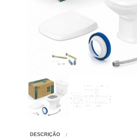
DESCRIÇÃO