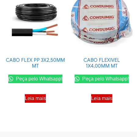
CABO FLEX PP 3X2,50MM
CABO FLEXIVEL
MT
1X4,00MM MT
Peça pelo Whatsapp!
Peça pelo Whatsapp!
Leia mais
Leia mais