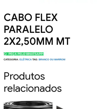
CABO FLEX
PARALELO
2X2,50MM MT
PEÇA PELO WHATSAPP!
CATEGORIA:
ELÉTRICA
TAG:
BRANCO OU MARROM
Produtos
relacionados